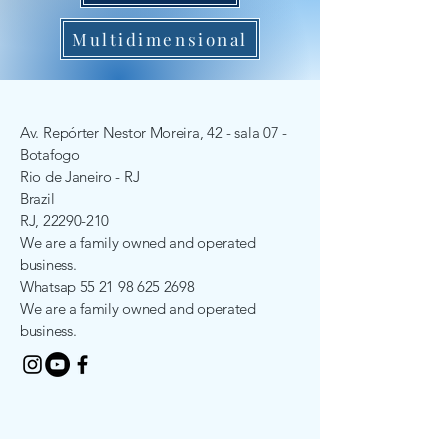
Multidimensional
Av.
Repórter
Nestor Moreira, 42 - sala 07 -
Botafogo
Rio de Janeiro - RJ
Brazil
RJ,
22290-210
We are a family owned and operated
business.
Whatsap
55 21 98 625 2698
We are a family owned and operated
business.