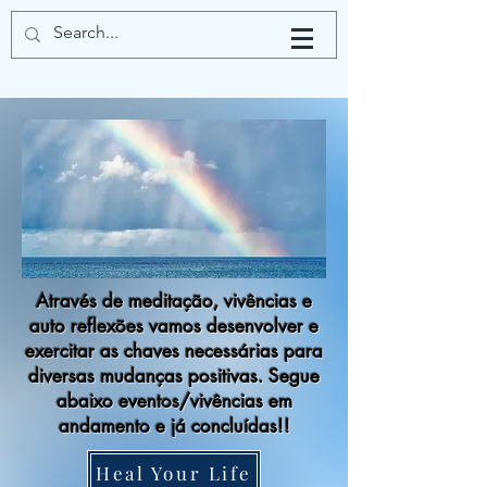
Através de meditação, vivências e
auto reflexões vamos desenvolver e
exercitar as chaves necessárias para
diversas mudanças positivas. Segue
abaixo eventos/vivências em
andamento e já concluídas!!
Heal Your Life